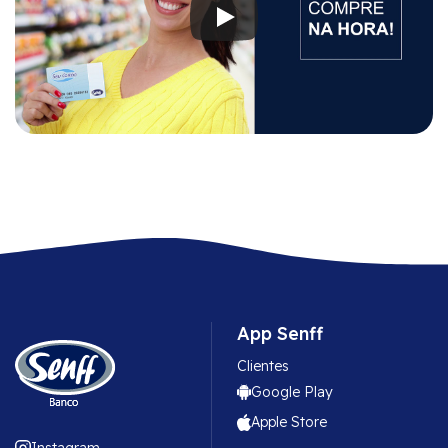
App Senff
Clientes
Google Play
Apple Store
Instagram