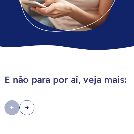
E não para por aí, veja mais: