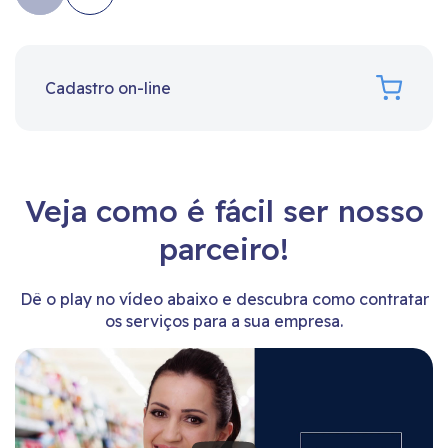
Cadastro on-line
Veja como é fácil ser nosso
parceiro!
Dê o play no vídeo abaixo e descubra como contratar
os serviços para a sua empresa.