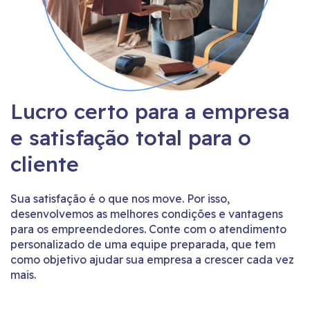
Lucro certo para a empresa
e satisfação total para o
cliente
Sua satisfação é o que nos move. Por isso,
desenvolvemos as melhores condições e vantagens
para os empreendedores. Conte com o atendimento
personalizado de uma equipe preparada, que tem
como objetivo ajudar sua empresa a crescer cada vez
mais.