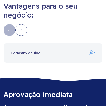
Vantagens para o seu
negócio:
Cadastro on-line
Aprovação imediata