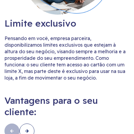
Limite exclusivo
Pensando em você, empresa parceira,
disponibilizamos limites exclusivos que estejam à
altura do seu negócio, visando sempre a melhoria e a
prosperidade do seu empreendimento. Como
funciona: o seu cliente tem acesso ao cartão com um
limite X, mas parte deste é exclusivo para usar na sua
loja, a fim de movimentar o seu negócio.
Vantagens para o seu
cliente: