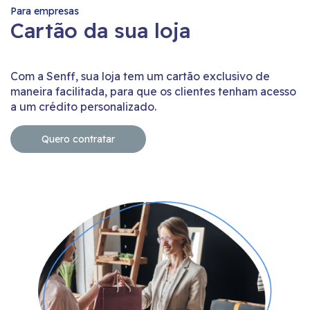
Para empresas
Cartão da sua loja
Com a Senff, sua loja tem um cartão exclusivo de
maneira facilitada, para que os clientes tenham acesso
a um crédito personalizado.
Quero contratar