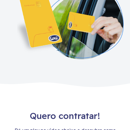
Quero contratar!