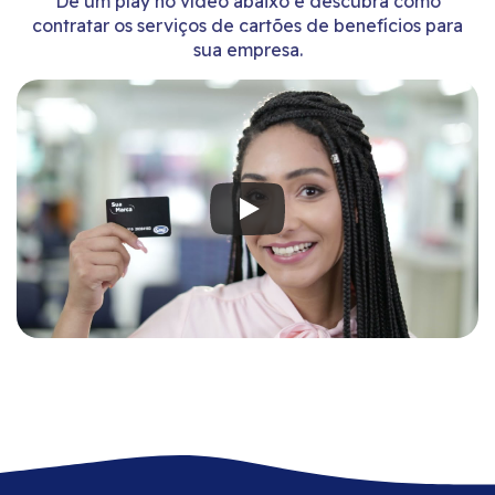
Dê um play no vídeo abaixo e descubra como
contratar os serviços de cartões de benefícios para
sua empresa.