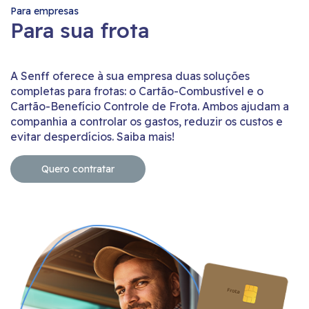
Para empresas
Para sua frota
A Senff oferece à sua empresa duas soluções
completas para frotas: o Cartão-Combustível e o
Cartão-Benefício Controle de Frota. Ambos ajudam a
companhia a controlar os gastos, reduzir os custos e
evitar desperdícios. Saiba mais!
Quero contratar