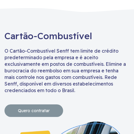
Cartão-Combustível
O Cartão-Combustível Senff tem limite de crédito
predeterminado pela empresa e é aceito
exclusivamente em postos de combustíveis. Elimine a
burocracia do reembolso em sua empresa e tenha
mais controle nos gastos com combustíveis. Rede
Senff, disponível em diversos estabelecimentos
credenciados em todo o Brasil.
Quero contratar