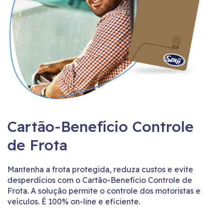
Cartão-Benefício Controle
de Frota
Mantenha a frota protegida, reduza custos e evite
desperdícios com o Cartão-Benefício Controle de
Frota. A solução permite o controle dos motoristas e
veículos. É 100% on-line e eficiente.