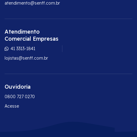
atendimento@senff.com.br
Atendimento
Comercial Empresas
41 3313-1841
lojistas@senff.com.br
Ouvidoria
0800 727 0270
Acesse