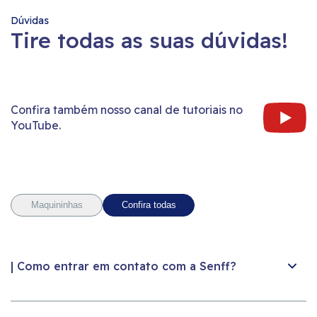
Dúvidas
Tire todas as suas dúvidas!
Confira também nosso canal de tutoriais no
YouTube.
Maquininhas
Confira todas
| Como entrar em contato com a Senff?