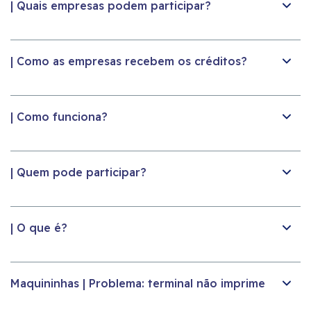
| Quais empresas podem participar?
| Como as empresas recebem os créditos?
| Como funciona?
| Quem pode participar?
| O que é?
Maquininhas | Problema: terminal não imprime