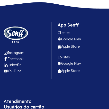
App Senff
Clientes
Google Play
Apple Store
Instagram
Lojistas
Facebook
Google Play
LinkedIn
Apple Store
YouTube
Atendimento
Usuários do cartão