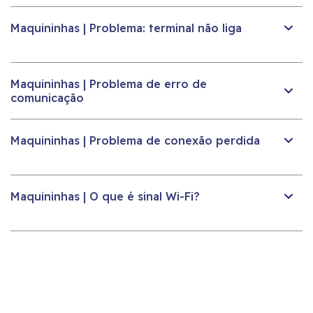
Maquininhas | Problema: terminal não liga
Maquininhas | Problema de erro de
comunicação
Maquininhas | Problema de conexão perdida
Maquininhas | O que é sinal Wi-Fi?