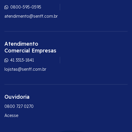
0800-595-0595
atendimento@senff.com.br
Atendimento
Comercial Empresas
41 3313-1841
lojistas@senff.com.br
Ouvidoria
0800 727 0270
Acesse