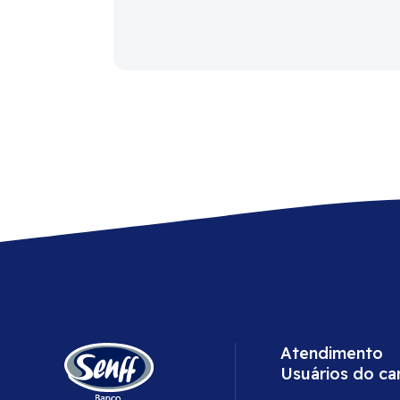
Atendimento
Usuários do ca