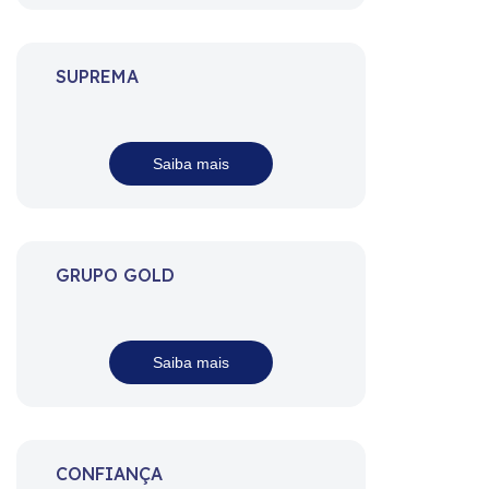
SUPREMA
Saiba mais
GRUPO GOLD
Saiba mais
CONFIANÇA