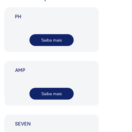
PH
Saiba mais
AMP
Saiba mais
SEVEN