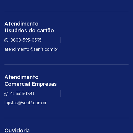
Atendimento
Usuários do cartão
0800-595-0595
atendimento@senff.com.br
Atendimento
Comercial Empresas
41 3313-1841
lojistas@senff.com.br
Ouvidoria