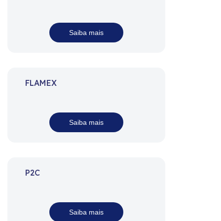
Saiba mais
FLAMEX
Saiba mais
P2C
Saiba mais