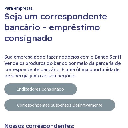
Para empresas
Seja um correspondente
bancário - empréstimo
consignado
Sua empresa pode fazer negócios com o Banco Senff.
Venda os produtos do banco por meio da parceria de
correspondente bancário. É uma ótima oportunidade
de sinergia junto ao seu negócio.
Indicadores Consignado
Correspondentes Suspensos Definitivamente
Nossos correspondentes: