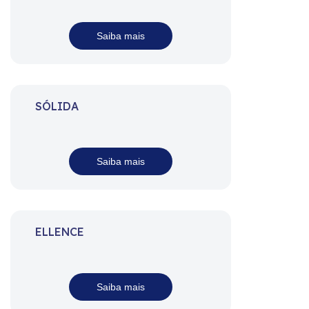
Saiba mais
SÓLIDA
Saiba mais
ELLENCE
Saiba mais