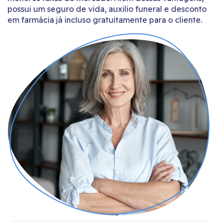
possui um seguro de vida, auxilio funeral e desconto
em farmácia já incluso gratuitamente para o cliente.