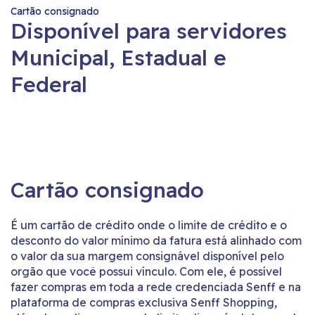
Cartão consignado
Disponível para servidores
Municipal, Estadual e
Federal
Cartão consignado
É um cartão de crédito onde o limite de crédito e o
desconto do valor mínimo da fatura está alinhado com
o valor da sua margem consignável disponível pelo
orgão que você possui vínculo. Com ele, é possível
fazer compras em toda a rede credenciada Senff e na
plataforma de compras exclusiva Senff Shopping,