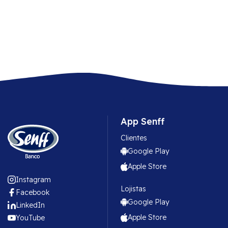
App Senff
Clientes
Google Play
Apple Store
Instagram
Lojistas
Facebook
Google Play
LinkedIn
Apple Store
YouTube