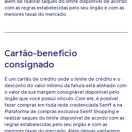
além de realizar saques do limite disponível de acordo
com as regras estabelecidas pelo seu órgão e com as
menores taxas do mercado.
Cartão-benefício
consignado
É um cartão de crédito onde o limite de crédito e o
desconto do valor mínimo da fatura está alinhado com
o valor da sua margem consignável disponível pelo
órgão que você possui vinculo. Com ele, é possível
fazer compras em toda rede credenciada Senff e na
Plataforma de compras exclusiva Senff Shopping e
realizar saques do limite disponível de acordo com as
regras estabelecidas pelo seu órgão e com as
menores taxas do mercado. Além dessas vantagens,