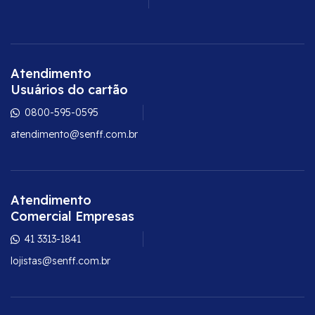
Atendimento
Usuários do cartão
0800-595-0595
atendimento@senff.com.br
Atendimento
Comercial Empresas
41 3313-1841
lojistas@senff.com.br