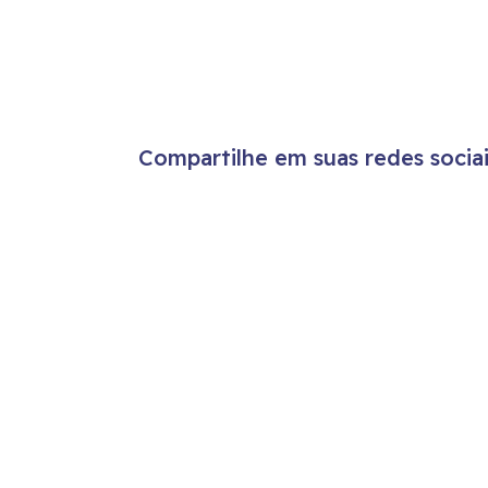
Compartilhe em suas redes sociai