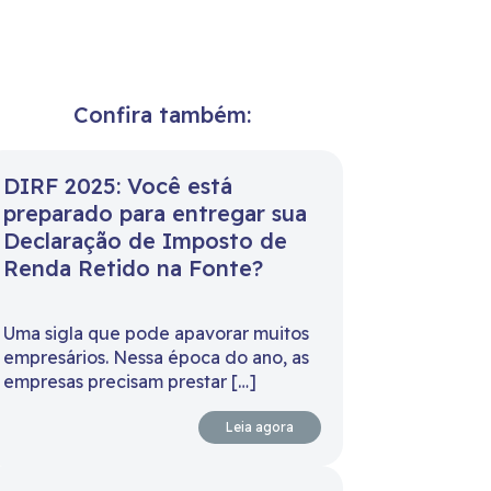
Confira também:
DIRF 2025: Você está
preparado para entregar sua
Declaração de Imposto de
Renda Retido na Fonte?
Uma sigla que pode apavorar muitos
empresários. Nessa época do ano, as
empresas precisam prestar […]
Leia agora