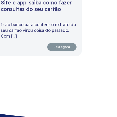
Site e app: saiba como fazer
consultas do seu cartão
Ir ao banco para conferir o extrato do
seu cartão virou coisa do passado.
Com […]
Leia agora