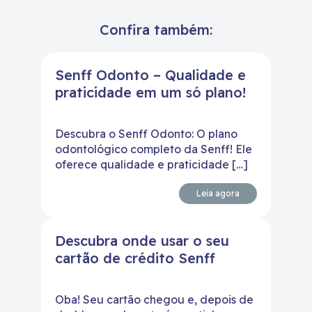
Confira também:
Senff Odonto – Qualidade e
praticidade em um só plano!
Descubra o Senff Odonto: O plano
odontológico completo da Senff! Ele
oferece qualidade e praticidade […]
Leia agora
Descubra onde usar o seu
cartão de crédito Senff
Oba! Seu cartão chegou e, depois de