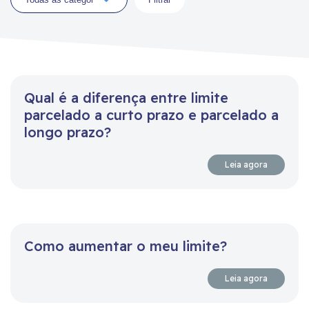
Qual é a diferença entre limite
parcelado a curto prazo e parcelado a
longo prazo?
Leia agora
Como aumentar o meu limite?
Leia agora