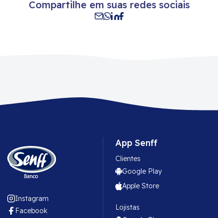
Compartilhe em suas redes sociais
App Senff
Clientes
Google Play
Apple Store
Instagram
Lojistas
Facebook