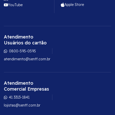
Apple Store
YouTube
Atendimento
Usuários do cartão
0800-595-0595
atendimento@senff.com.br
Atendimento
Comercial Empresas
41 3313-1841
lojistas@senff.com.br