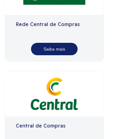
Rede Central de Compras
Saiba mais
Central de Compras