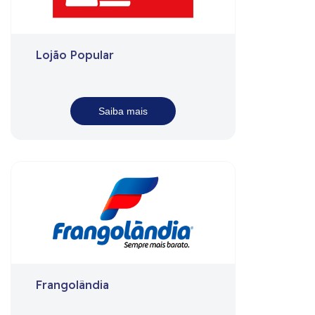
Lojão Popular
Saiba mais
Frangolândia