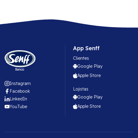
App Senff
Clientes
Google Play
Apple Store
Instagram
Lojistas
Facebook
Google Play
LinkedIn
Apple Store
YouTube