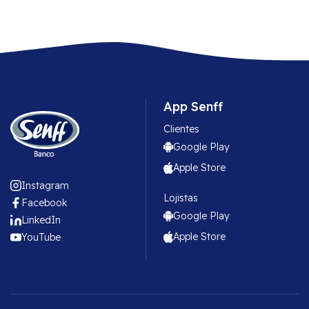
App Senff
Clientes
Google Play
Apple Store
Instagram
Lojistas
Facebook
Google Play
LinkedIn
Apple Store
YouTube