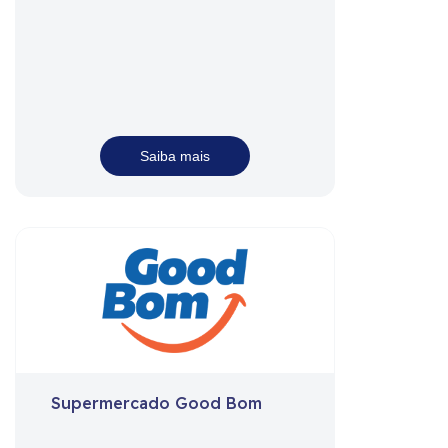
Saiba mais
Supermercado Good Bom