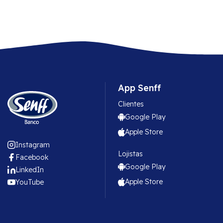
App Senff
Clientes
Google Play
Apple Store
Instagram
Lojistas
Facebook
Google Play
LinkedIn
Apple Store
YouTube