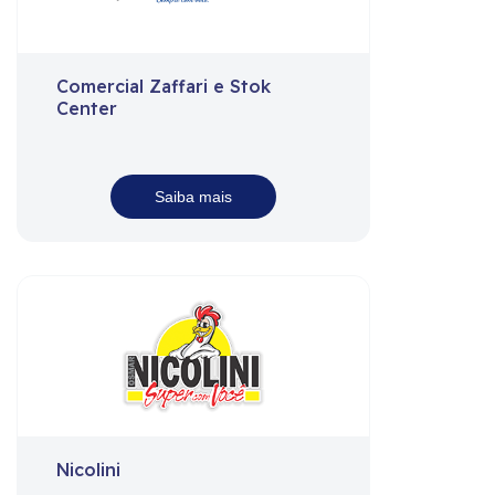
Comercial Zaffari e Stok
Center
Saiba mais
Nicolini