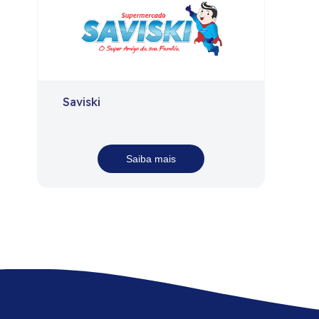
Saviski
Saiba mais