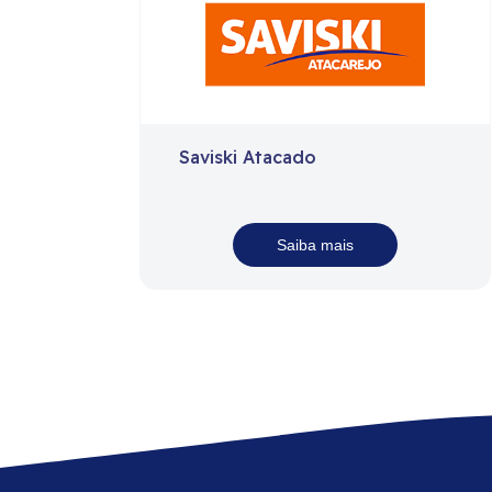
Saviski Atacado
Saiba mais