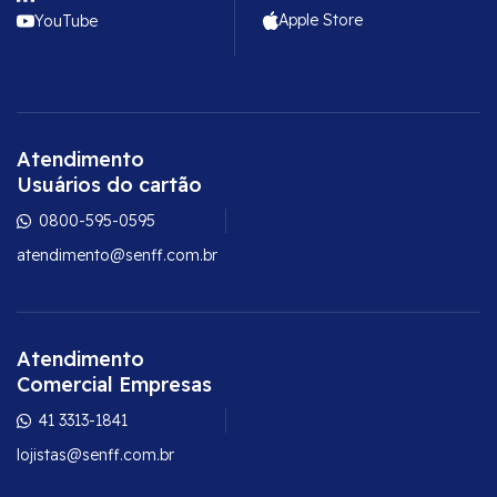
Apple Store
YouTube
Atendimento
Usuários do cartão
0800-595-0595
atendimento@senff.com.br
Atendimento
Comercial Empresas
41 3313-1841
lojistas@senff.com.br