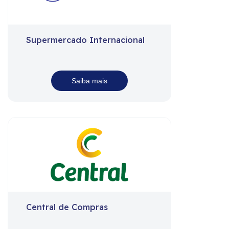
Supermercado Internacional
Saiba mais
Central de Compras