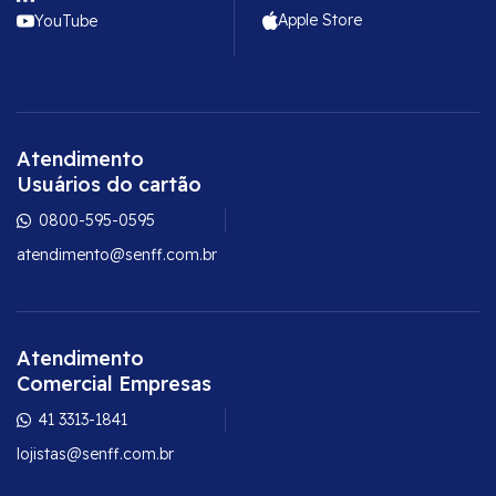
Apple Store
YouTube
Atendimento
Usuários do cartão
0800-595-0595
atendimento@senff.com.br
Atendimento
Comercial Empresas
41 3313-1841
lojistas@senff.com.br