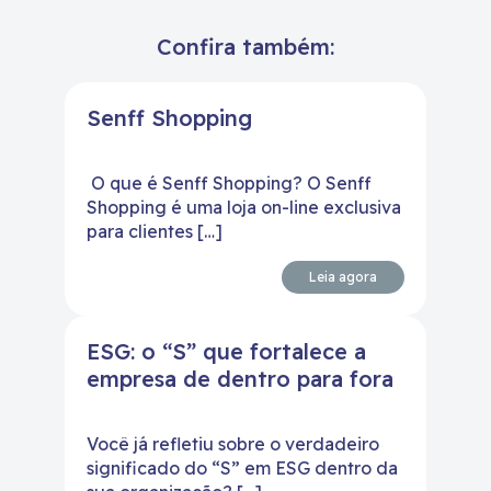
Confira também:
Senff Shopping
O que é Senff Shopping? O Senff
Shopping é uma loja on-line exclusiva
para clientes […]
Leia agora
ESG: o “S” que fortalece a
empresa de dentro para fora
Você já refletiu sobre o verdadeiro
significado do “S” em ESG dentro da