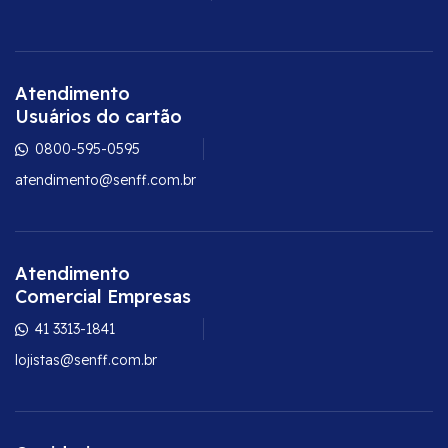
Atendimento
Usuários do cartão
0800-595-0595
atendimento@senff.com.br
Atendimento
Comercial Empresas
41 3313-1841
lojistas@senff.com.br