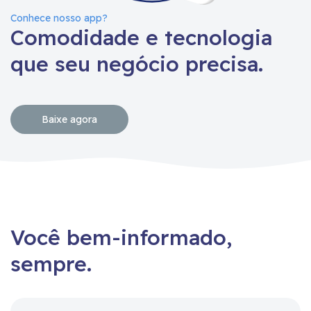
Conhece nosso app?
Comodidade e tecnologia
que seu negócio precisa.
Baixe agora
Você bem-informado,
sempre.