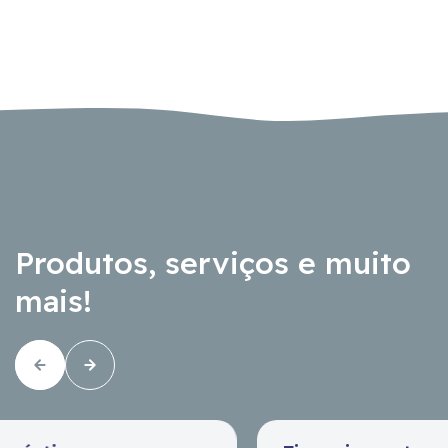
Produtos, serviços e muito
mais!