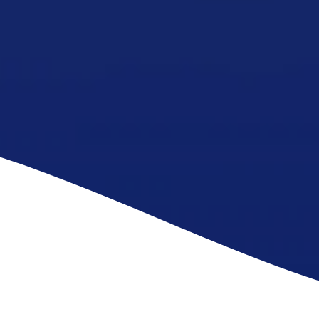
Solicite agora