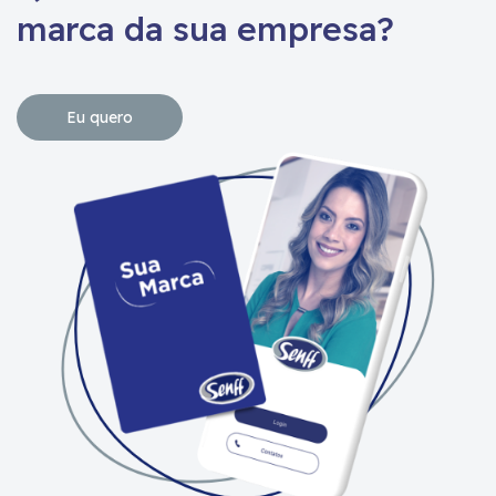
marca da sua empresa?
Eu quero