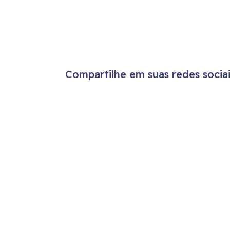
Compartilhe em suas redes sociai