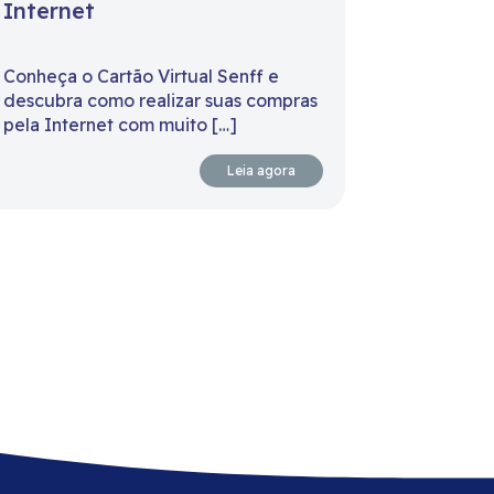
Internet
Conheça o Cartão Virtual Senff e
descubra como realizar suas compras
pela Internet com muito […]
Leia agora