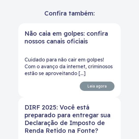
Confira também:
Não caia em golpes: confira
nossos canais oficiais
Cuidado para não cair em golpes!
Com o avanço da internet, criminosos
estão se aproveitando […]
Leia agora
DIRF 2025: Você está
preparado para entregar sua
Declaração de Imposto de
Renda Retido na Fonte?