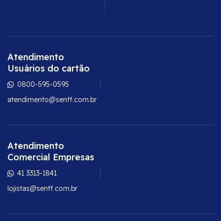
Atendimento
Usuários do cartão
0800-595-0595
atendimento@senff.com.br
Atendimento
Comercial Empresas
41 3313-1841
lojistas@senff.com.br