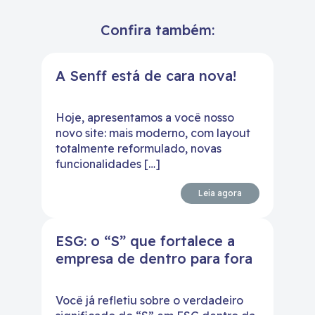
Confira também:
A Senff está de cara nova!
Hoje, apresentamos a você nosso
novo site: mais moderno, com layout
totalmente reformulado, novas
funcionalidades […]
Leia agora
ESG: o “S” que fortalece a
empresa de dentro para fora
Você já refletiu sobre o verdadeiro