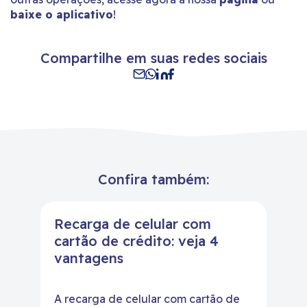
baixe o aplicativo
!
Compartilhe em suas redes sociais
Confira também:
Recarga de celular com
cartão de crédito: veja 4
vantagens
A recarga de celular com cartão de