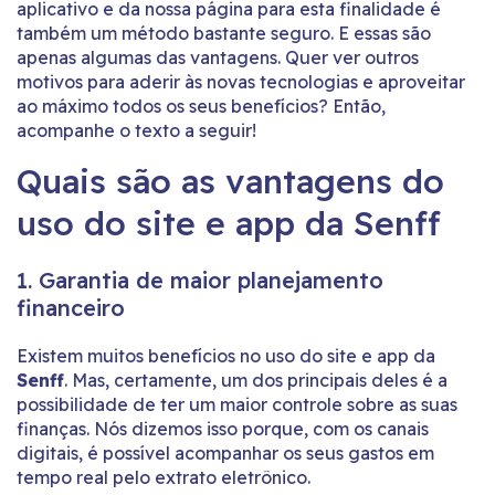
aplicativo e da nossa página para esta finalidade é
também um método bastante seguro. E essas são
apenas algumas das vantagens. Quer ver outros
motivos para aderir às novas tecnologias e aproveitar
ao máximo todos os seus benefícios? Então,
acompanhe o texto a seguir!
Quais são as vantagens do
uso do site e app da Senff
1. Garantia de maior planejamento
financeiro
Existem muitos benefícios no uso do site e app da
Senff
. Mas, certamente, um dos principais deles é a
possibilidade de ter um maior controle sobre as suas
finanças. Nós dizemos isso porque, com os canais
digitais, é possível acompanhar os seus gastos em
tempo real pelo extrato eletrônico.