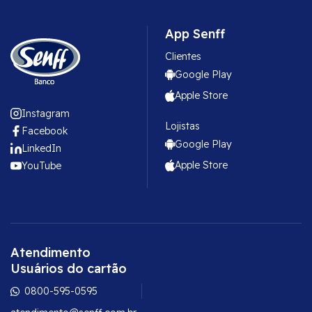
App Senff
Clientes
Google Play
Apple Store
Instagram
Lojistas
Facebook
Google Play
LinkedIn
Apple Store
YouTube
Atendimento
Usuários do cartão
0800-595-0595