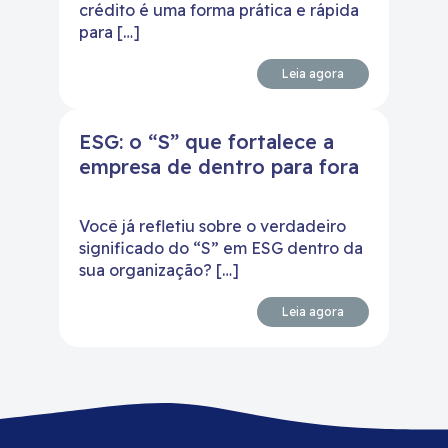
crédito é uma forma prática e rápida
para […]
Leia agora
ESG: o “S” que fortalece a
empresa de dentro para fora
Você já refletiu sobre o verdadeiro
significado do “S” em ESG dentro da
sua organização? […]
Leia agora