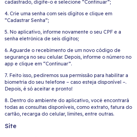
cadastrado, digite-o e selecione “Continuar”;
4. Crie uma senha com seis dígitos e clique em
“Cadastrar Senha”;
5. No aplicativo, informe novamente o seu CPF e a
senha eletrônica de seis dígitos;
6. Aguarde o recebimento de um novo código de
segurança no seu celular. Depois, informe o número no
app e clique em “Continuar”.
7. Feito isso, pediremos sua permissão para habilitar a
biometria do seu telefone – caso esteja disponível –.
Depois, é só aceitar e pronto!
8. Dentro do ambiente do aplicativo, você encontrará
todas as consultas disponíveis, como extrato, fatura do
cartão, recarga do celular, limites, entre outras.
Site