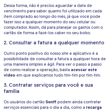
Dessa forma, não é preciso aguardar a data de
vencimento para saber quanto foi utilizado em cada
item comprado ao longo do mês, já que você pode
fazer isso a qualquer momento do seu celular ou
computador. Assim, dá para planejar os gastos com o
cartão de forma a fazê-los caber no seu bolso.
2. Consultar a fatura a qualquer momento
Outro ponto positivo do nosso site e aplicativo é a
possibilidade de consultar a fatura a qualquer hora de
uma maneira simples e ágil. Para ver o passo a passo
de como realizar a operação, basta
acessar este
vídeo
em que explicamos tudo tim-tim por tim-tim.
3. Contratar serviços para você e sua
família
Os usuários do cartão
Senff
podem ainda contratar
serviços essenciais para o dia a dia, como a
recarga