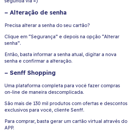
segunda via =)
–
Alteração de senha
Precisa alterar a senha do seu cartão?
Clique em “Segurança” e depois na opção “Alterar
senha”.
Então, basta informar a senha atual, digitar a nova
senha e confirmar a alteração.
– Senff Shopping
Uma plataforma completa para você fazer compras
on-line de maneira descomplicada.
São mais de 130 mil produtos com ofertas e descontos
exclusivos para você, cliente Senff.
Para comprar, basta gerar um cartão virtual através do
APP.