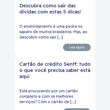
Descubra como sair das
dívidas com estas 5 dicas!
O endividamento é uma pedra no
sapato de muitos brasileiros. Mas, ao
descobrir como sair […]
Leia agora
Cartão de crédito Senff: tudo
o que você precisa saber está
aqui
Está procurando por um cartão
completo e com os melhores
serviços? Com o cartão de […]