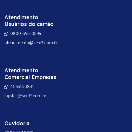
Atendimento
Usuários do cartão
0800-595-0595
atendimento@senff.com.br
Atendimento
Comercial Empresas
41 3313-1841
lojistas@senff.com.br
Ouvidoria