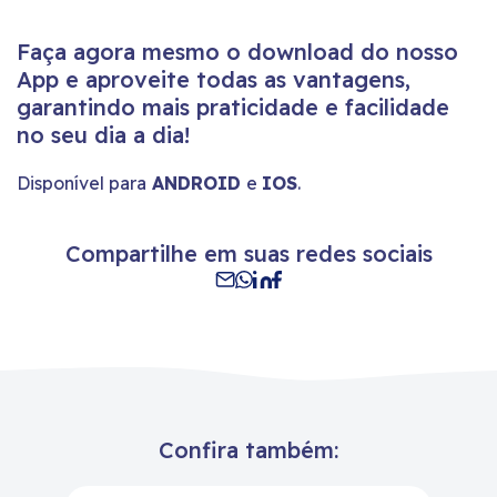
Faça agora mesmo o download do nosso
App e aproveite todas as vantagens,
garantindo mais praticidade e facilidade
no seu dia a dia!
Disponível para
ANDROID
e
IOS
.
Compartilhe em suas redes sociais
Confira também: