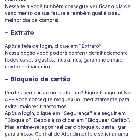
Nessa tela você também consegue verificar o dia de
vencimento da sua fatura e também qual é o seu
melhor dia de compra!
– Extrato
Após a tela de login, clique em “Extrato”.
Nessa opção você poderá conferir detalhadamente
todos os seus gastos, mês a mês, garantindo maior
controle financeiro.
– Bloqueio de cartão
Perdeu seu cartão ou roubaram? Fique tranquilo! No
APP você consegue bloqueá-lo imediatamente para
evitar maiores transtornos.
Após o login, clique em “Segurança” e a seguir em
“Bloqueio”. Depois é só clicar em “Bloquear Cartão”.
Mas lembre-se: após realizar o bloqueio, basta ligar
para a nossa Central de Atendimento e solicitar uma