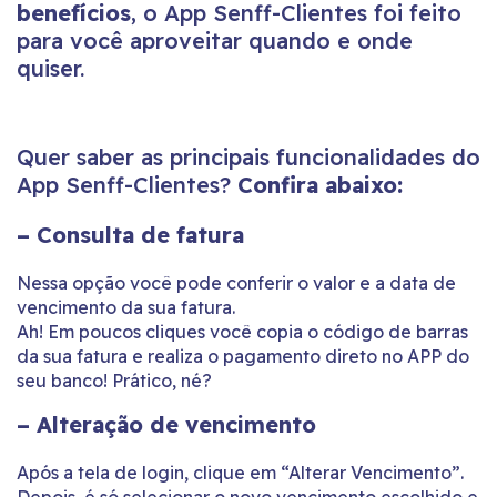
benefícios
, o App Senff-Clientes foi feito
para você aproveitar quando e onde
quiser.
Quer saber as principais funcionalidades do
App Senff-Clientes?
Confira abaixo:
– Consulta de fatura
Nessa opção você pode conferir o valor e a data de
vencimento da sua fatura.
Ah! Em poucos cliques você copia o código de barras
da sua fatura e realiza o pagamento direto no APP do
seu banco! Prático, né?
– Alteração de vencimento
Após a tela de login, clique em “Alterar Vencimento”.